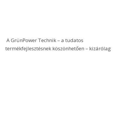
 A GrünPower Technik – a tudatos 
termékfejlesztésnek köszönhetően – kizárólag 