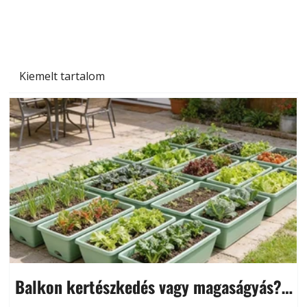
Kiemelt tartalom
Balkon kertészkedés vagy magaságyás?