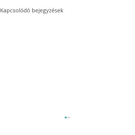
Kapcsolódó bejegyzések