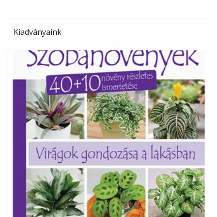
Kiadványaink