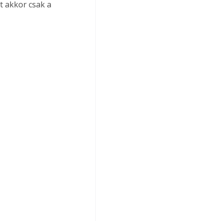
t akkor csak a 