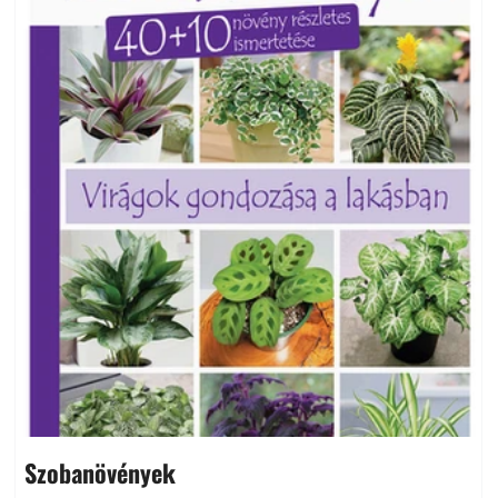
Szobanövények