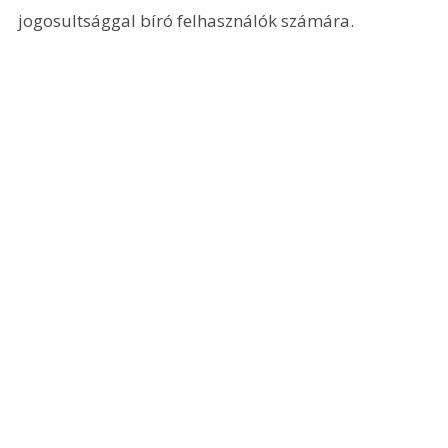
jogosultsággal bíró felhasználók számára.