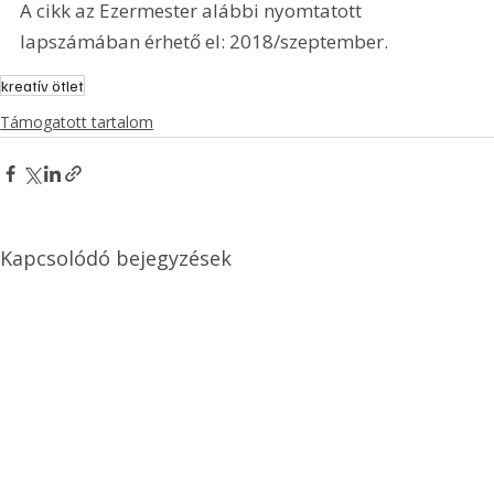
A cikk az Ezermester alábbi nyomtatott 
lapszámában érhető el: 2018/szeptember.
kreatív ötlet
Támogatott tartalom
Kapcsolódó bejegyzések