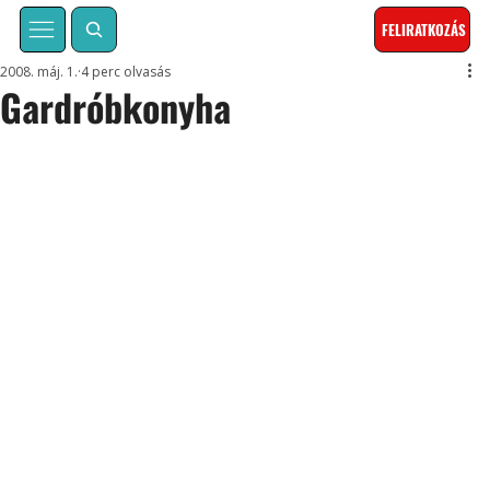
FELIRATKOZÁS
2008. máj. 1.
4 perc olvasás
Gardróbkonyha