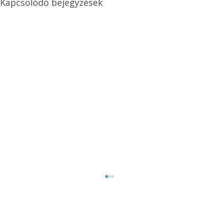
Kapcsolódó bejegyzések