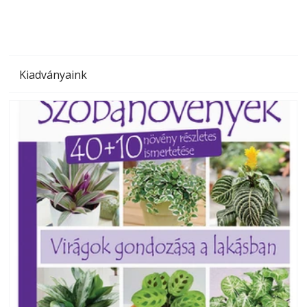
Kiadványaink