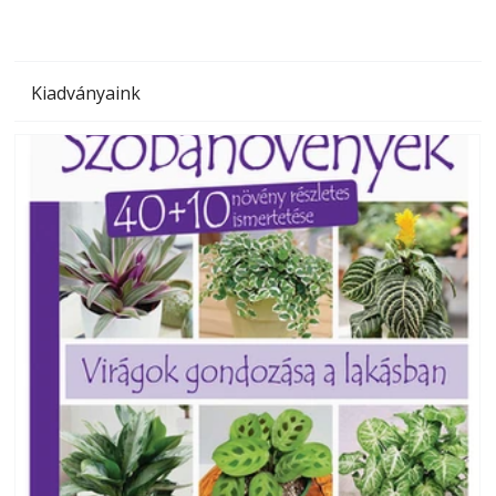
Kiadványaink