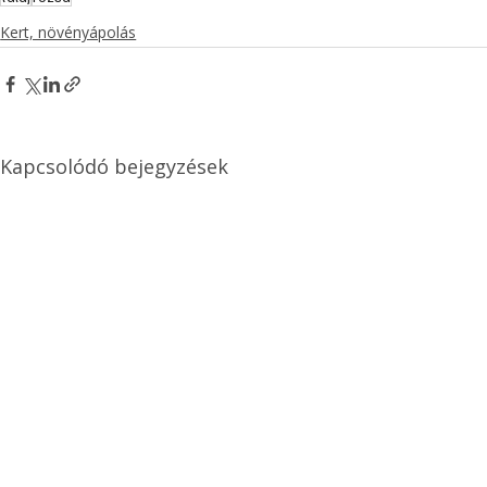
Kert, növényápolás
Kapcsolódó bejegyzések