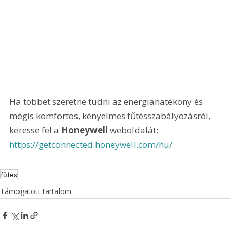
Ha többet szeretne tudni az energiahatékony és 
mégis komfortos, kényelmes fűtésszabályozásról, 
keresse fel a 
Honeywell
 weboldalát: 
https://getconnected.honeywell.com/hu/ 
fűtés
Támogatott tartalom