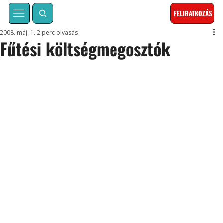
FELIRATKOZÁS
2008. máj. 1.
2 perc olvasás
Fűtési költségmegosztók