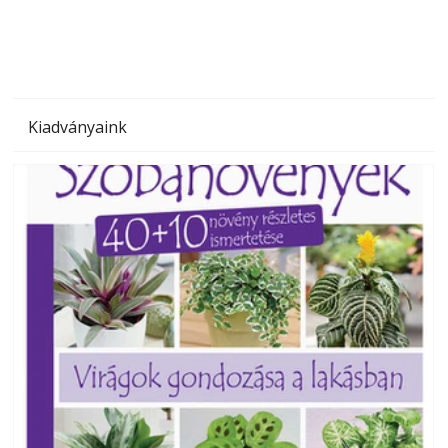
Kiadványaink