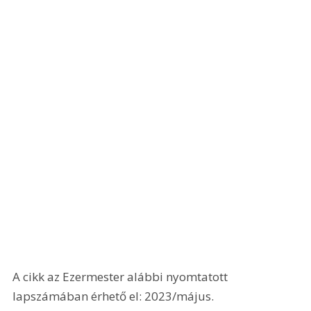
A cikk az Ezermester alábbi nyomtatott 
lapszámában érhető el: 2023/május.