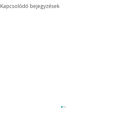
Kapcsolódó bejegyzések