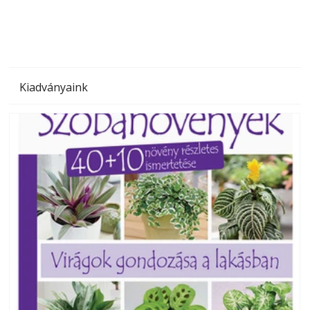
Kiadványaink