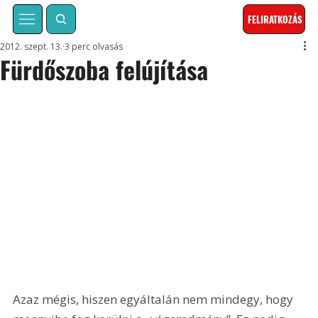
FELIRATKOZÁS
2012. szept. 13.
3 perc olvasás
Fürdőszoba felújítása
Azaz mégis, hiszen egyáltalán nem mindegy, hogy 