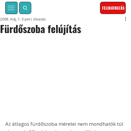
FELIRATKOZÁS
2008. máj. 1.
3 perc olvasás
Fürdőszoba felújítás
Az átlagos fürdőszoba méretei nem mondhatók túl 