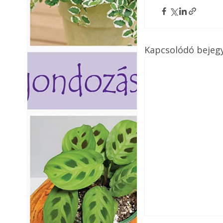
Kapcsolódó bejeg