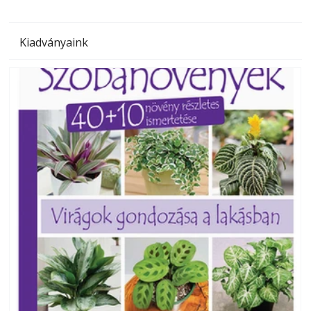
Kiadványaink