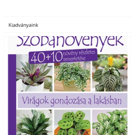
Kiadványaink