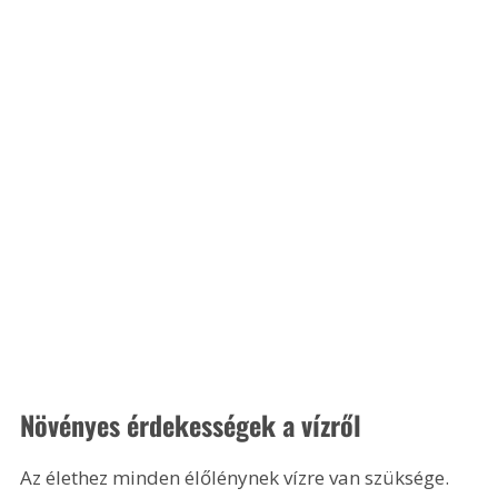
Növényes érdekességek a vízről
Az élethez minden élőlénynek vízre van szüksége. 