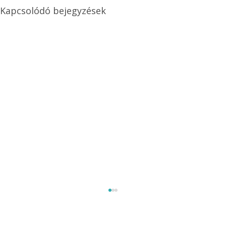
Kapcsolódó bejegyzések