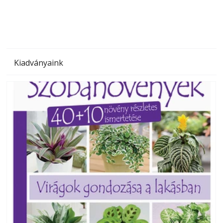
Kiadványaink