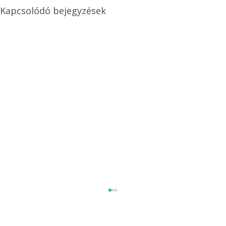
Kapcsolódó bejegyzések