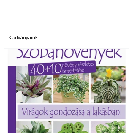
Kiadványaink