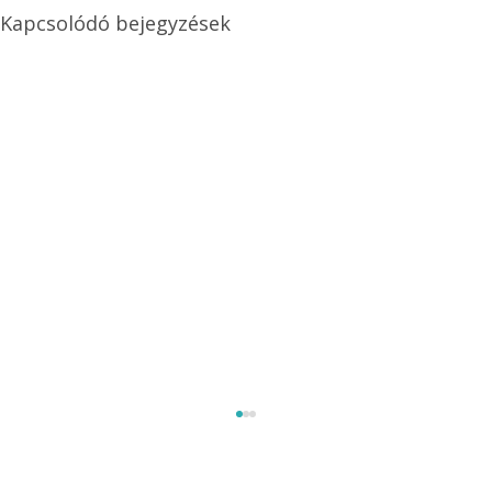
Kapcsolódó bejegyzések