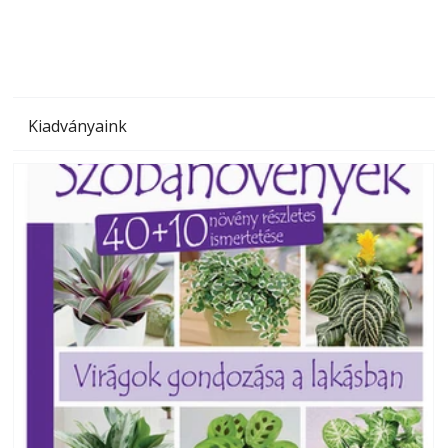
Kiadványaink