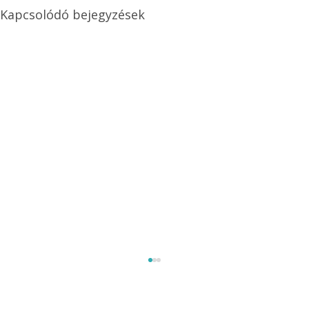
Kapcsolódó bejegyzések