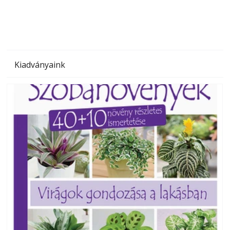
Kiadványaink