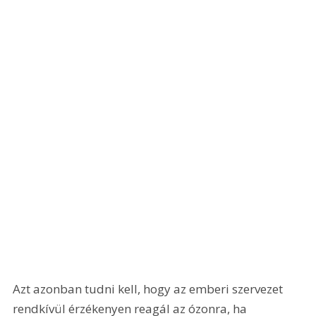
Azt azonban tudni kell, hogy az emberi szervezet 
rendkívül érzékenyen reagál az ózonra, ha 