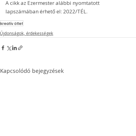
A cikk az Ezermester alábbi nyomtatott 
lapszámában érhető el: 2022/TÉL.
kreatív ötlet
Újdonságok, érdekességek
Kapcsolódó bejegyzések