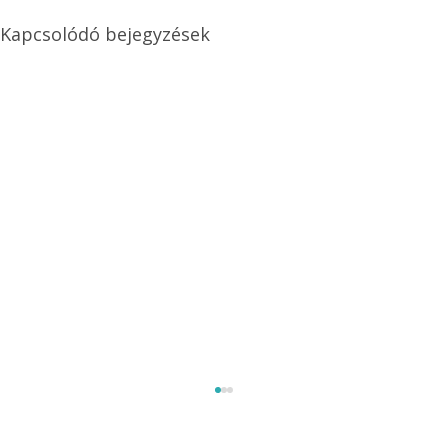
Kapcsolódó bejegyzések