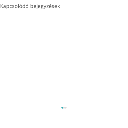
Kapcsolódó bejegyzések