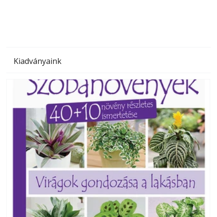
Kiadványaink