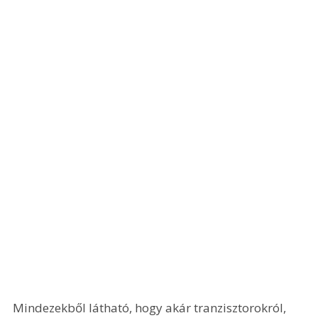
Mindezekből látható, hogy akár tranzisztorokról, 