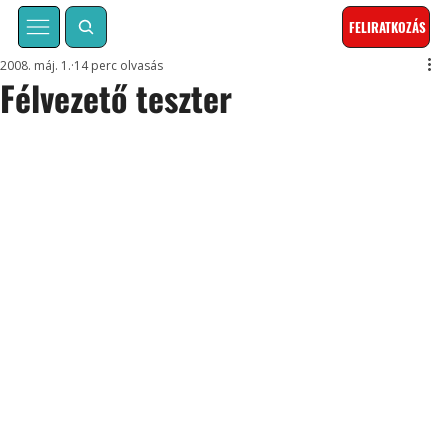
FELIRATKOZÁS
2008. máj. 1.
14 perc olvasás
Félvezető teszter