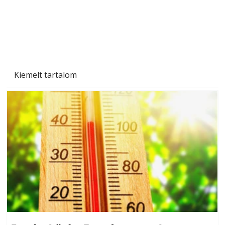
Kiemelt tartalom