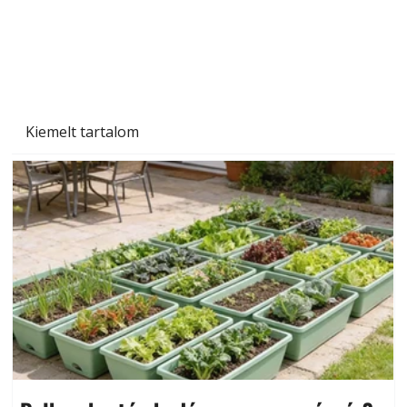
Kiemelt tartalom