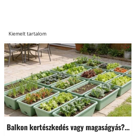
Kiemelt tartalom
Balkon kertészkedés vagy magaságyás?