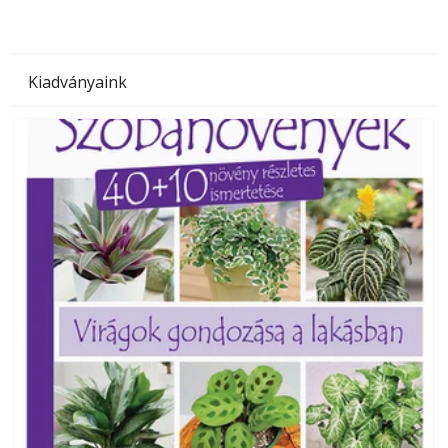
Kiadványaink