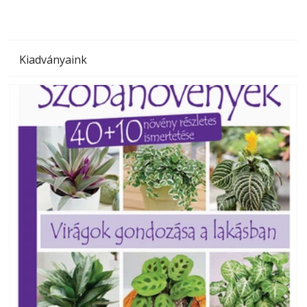
Kiadványaink