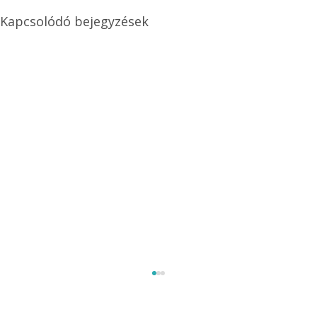
Kapcsolódó bejegyzések