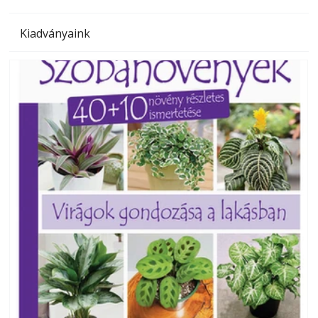
Kiadványaink