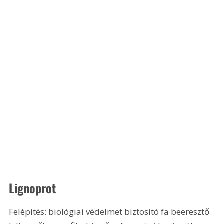
Lignoprot
Felépítés: biológiai védelmet biztosító fa beeresztő 