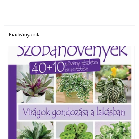
Kiadványaink