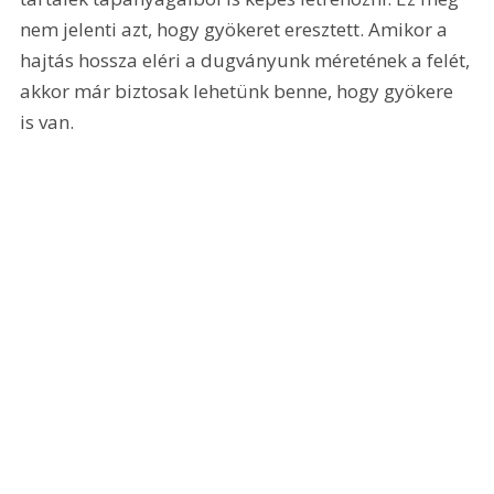
nem jelenti azt, hogy gyökeret eresztett. Amikor a 
hajtás hossza eléri a dugványunk méretének a felét, 
akkor már biztosak lehetünk benne, hogy gyökere 
is van.