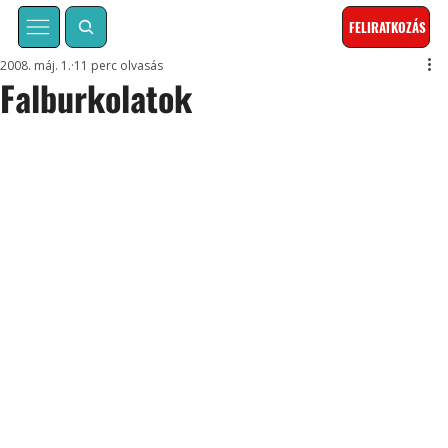
FELIRATKOZÁS
2008. máj. 1.
11 perc olvasás
Falburkolatok