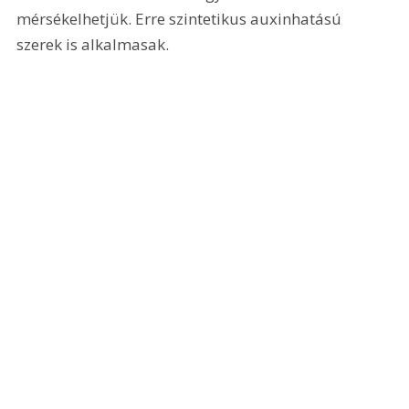
mérsékelhetjük. Erre szintetikus auxinhatású 
szerek is alkalmasak.