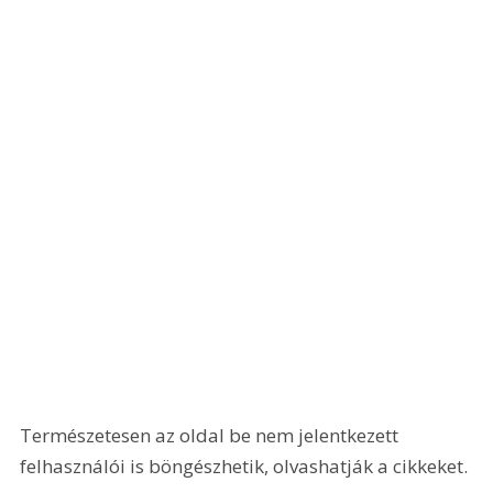
Természetesen az oldal be nem jelentkezett 
felhasználói is böngészhetik, olvashatják a cikkeket.