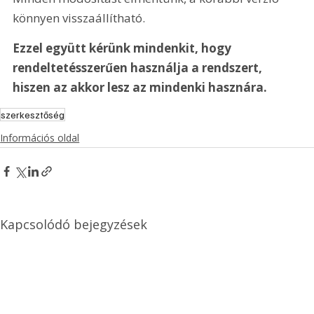
könnyen visszaállítható.
Ezzel együtt kérünk mindenkit, hogy 
rendeltetésszerűen használja a rendszert, 
hiszen az akkor lesz az mindenki hasznára.
szerkesztőség
Információs oldal
Kapcsolódó bejegyzések