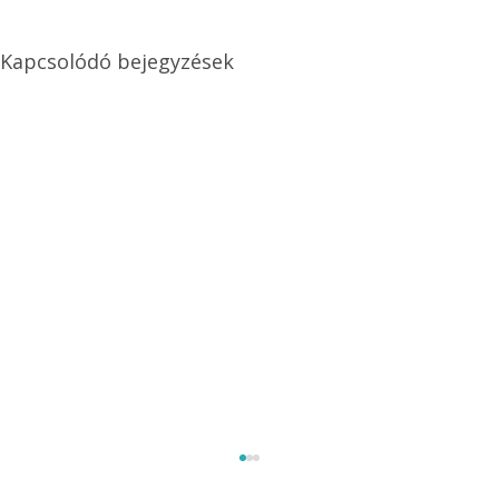
Kapcsolódó bejegyzések