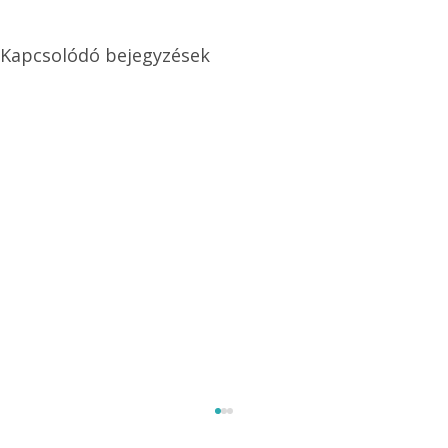
Kapcsolódó bejegyzések