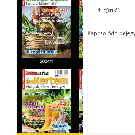
Kapcsolódó bejeg