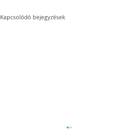
Kapcsolódó bejegyzések