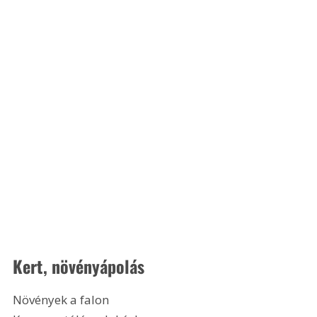
Kert, növényápolás
Növények a falon