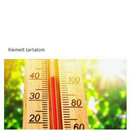
Kiemelt tartalom