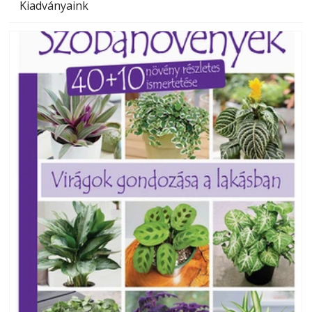
Kiadványaink