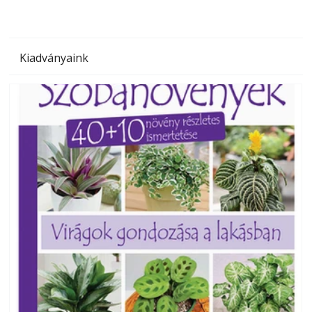
Kiadványaink