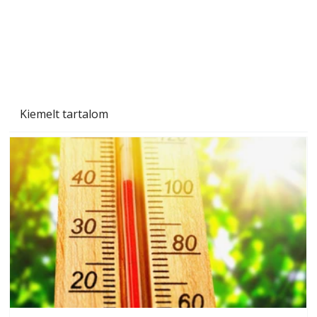
Kiemelt tartalom