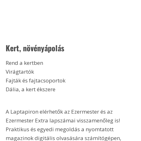
Kert, növényápolás
Rend a kertben
Virágtartók
Fajták és fajtacsoportok
Dália, a kert ékszere 
A Laptapiron elérhetők az Ezermester és az 
Ezermester Extra lapszámai visszamenőleg is! 
Praktikus és egyedi megoldás a nyomtatott 
magazinok digitális olvasására számítógépen, 